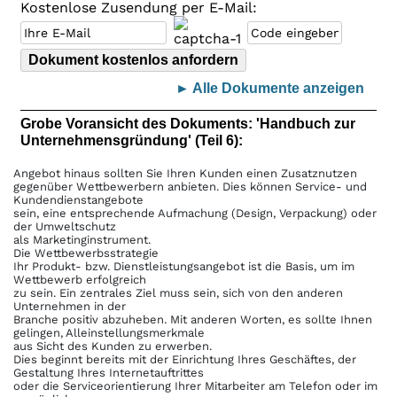
Kostenlose Zusendung per E-Mail:
► Alle Dokumente anzeigen
Grobe Voransicht des Dokuments: 'Handbuch zur
Unternehmensgründung' (Teil 6):
Angebot hinaus sollten Sie Ihren Kunden einen Zusatznutzen
gegenüber Wettbewerbern anbieten. Dies können Service- und
Kundendienstangebote
sein, eine entsprechende Aufmachung (Design, Verpackung) oder
der Umweltschutz
als Marketinginstrument.
Die Wettbewerbsstrategie
Ihr Produkt- bzw. Dienstleistungsangebot ist die Basis, um im
Wettbewerb erfolgreich
zu sein. Ein zentrales Ziel muss sein, sich von den anderen
Unternehmen in der
Branche positiv abzuheben. Mit anderen Worten, es sollte Ihnen
gelingen, Alleinstellungsmerkmale
aus Sicht des Kunden zu erwerben.
Dies beginnt bereits mit der Einrichtung Ihres Geschäftes, der
Gestaltung Ihres Internetauftrittes
oder die Serviceorientierung Ihrer Mitarbeiter am Telefon oder im