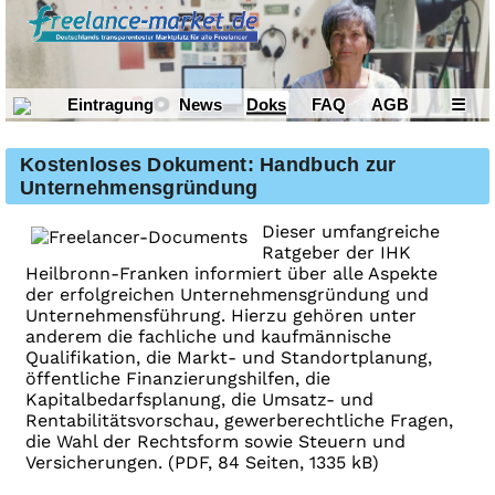
Eintragung
News
Doks
FAQ
AGB
☰
Kostenloses Dokument: Handbuch zur
Unternehmensgründung
Dieser umfangreiche
Ratgeber der IHK
Heilbronn-Franken informiert über alle Aspekte
der erfolgreichen Unternehmensgründung und
Unternehmensführung. Hierzu gehören unter
anderem die fachliche und kaufmännische
Qualifikation, die Markt- und Standortplanung,
öffentliche Finanzierungshilfen, die
Kapitalbedarfsplanung, die Umsatz- und
Rentabilitätsvorschau, gewerberechtliche Fragen,
die Wahl der Rechtsform sowie Steuern und
Versicherungen. (PDF, 84 Seiten, 1335 kB)