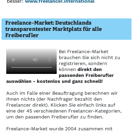
besser:
www.freelancer.international
Freelance-Market: Deutschlands
transparentester Marktplatz für alle
Freiberufler
Bei Freelance-Market
brauchen Sie sich nicht zu
registrieren, sondern
können
direkt den
passenden Freiberufler
auswählen - kostenlos und ganz schnell!
Auch im Falle einer Beauftragung berechnen wir
Ihnen nichts (der Nachfrager bezahlt den
Freelancer direkt). Klicken Sie einfach links auf
eine der 45 verschiedenen Freelancer-Kategorien,
um den passenden Freiberufler zu finden.
Freelance-Market wurde 2004 zusam­men mit