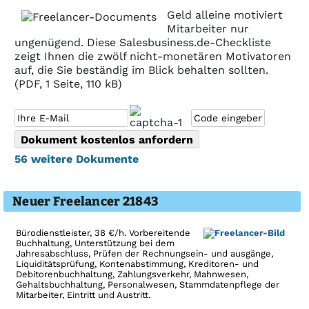
Geld alleine motiviert
Mitarbeiter nur
ungenügend. Diese Salesbusiness.de-Checkliste
zeigt Ihnen die zwölf nicht-monetären Motivatoren
auf, die Sie beständig im Blick behalten sollten.
(PDF, 1 Seite, 110 kB)
56 weitere Dokumente
Neuer Freelancer 21843
Bürodienstleister, 38 €/h. Vorbereitende
Buchhaltung, Unterstützung bei dem
Jahresabschluss, Prüfen der Rechnungsein- und ausgänge,
Liquiditätsprüfung, Kontenabstimmung, Kreditoren- und
Debitorenbuchhaltung, Zahlungsverkehr, Mahnwesen,
Gehaltsbuchhaltung, Personalwesen, Stammdatenpflege der
Mitarbeiter, Eintritt und Austritt.