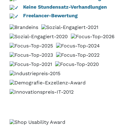
Keine Stundensatz-Verhandlungen
Freelancer-Bewertung