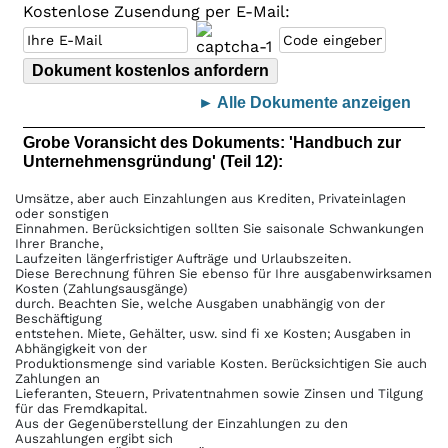
Kostenlose Zusendung per E-Mail:
► Alle Dokumente anzeigen
Grobe Voransicht des Dokuments: 'Handbuch zur
Unternehmensgründung' (Teil 12):
Umsätze, aber auch Einzahlungen aus Krediten, Privateinlagen
oder sonstigen
Einnahmen. Berücksichtigen sollten Sie saisonale Schwankungen
Ihrer Branche,
Laufzeiten längerfristiger Aufträge und Urlaubszeiten.
Diese Berechnung führen Sie ebenso für Ihre ausgabenwirksamen
Kosten (Zahlungsausgänge)
durch. Beachten Sie, welche Ausgaben unabhängig von der
Beschäftigung
entstehen. Miete, Gehälter, usw. sind fi xe Kosten; Ausgaben in
Abhängigkeit von der
Produktionsmenge sind variable Kosten. Berücksichtigen Sie auch
Zahlungen an
Lieferanten, Steuern, Privatentnahmen sowie Zinsen und Tilgung
für das Fremdkapital.
Aus der Gegenüberstellung der Einzahlungen zu den
Auszahlungen ergibt sich