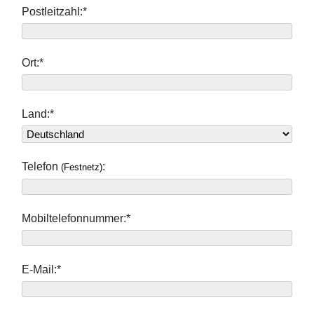
Postleitzahl:*
Ort:*
Land:*
Telefon
:
(Festnetz)
Mobiltelefonnummer:*
E-Mail:*