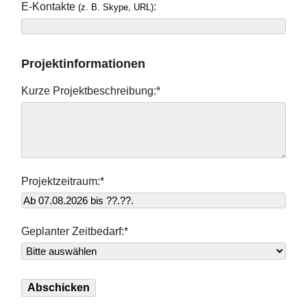
E-Kontakte
:
(z. B. Skype, URL)
Projektinformationen
Kurze Projektbeschreibung:*
Projektzeitraum:*
Geplanter Zeitbedarf:*