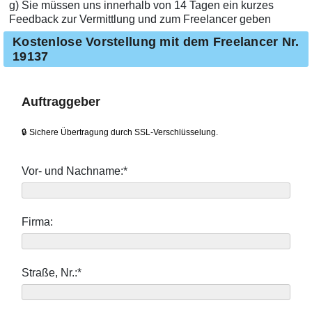
g) Sie müssen uns innerhalb von 14 Tagen ein kurzes
Feedback zur Vermittlung und zum Freelancer geben
Kostenlose Vorstellung mit dem Freelancer Nr.
19137
Auftraggeber
🔒 Sichere Übertragung durch SSL-Verschlüsselung.
Vor- und Nachname:*
Firma:
Straße, Nr.:*