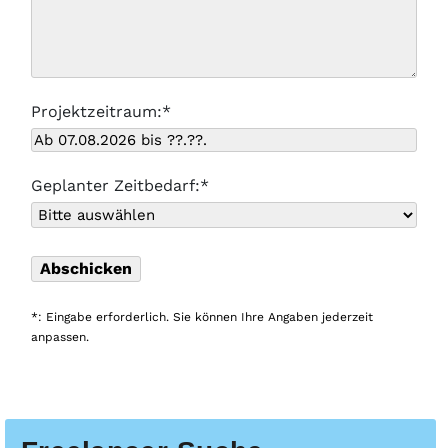
Projektzeitraum:*
Geplanter Zeitbedarf:*
*: Eingabe erforderlich. Sie können Ihre Angaben jederzeit
anpassen.