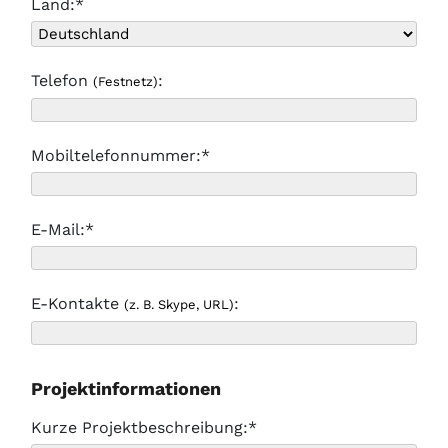
Land:*
Telefon
:
(Festnetz)
Mobiltelefonnummer:*
E-Mail:*
E-Kontakte
:
(z. B. Skype, URL)
Projektinformationen
Kurze Projektbeschreibung:*