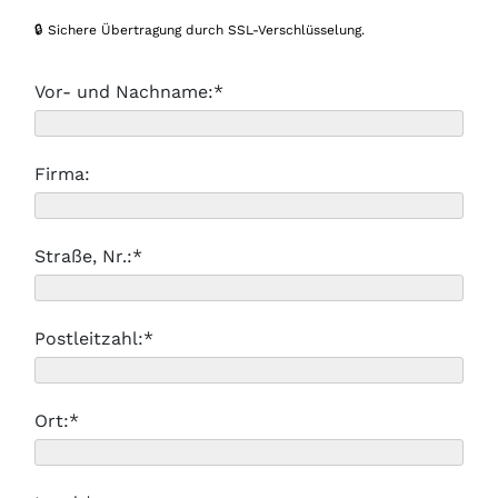
🔒 Sichere Übertragung durch SSL-Verschlüsselung.
Vor- und Nachname:*
Firma:
Straße, Nr.:*
Postleitzahl:*
Ort:*