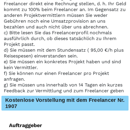
Freelancer direkt eine Rechnung stellen, d. h. Ihr Geld
kommt zu 100% beim Freelancer an. Im Gegensatz zu
anderen Projektvermittlern müssen Sie weder
Gebühren noch eine Umsatzprovision an uns
bezahlen und auch nicht über uns abrechnen.
c) Bitte lesen Sie das Freelancerprofil nochmals
ausführlich durch, ob dieses tatsächlich zu Ihrem
Projekt passt.
d) Sie müssen mit dem Stundensatz ( 95,00 €/h plus
Reisespesen) einverstanden sein.
e) Sie müssen ein konkretes Projekt haben und sind
kein Vermittler.
f) Sie können nur einen Freelancer pro Projekt
anfragen.
g) Sie müssen uns innerhalb von 14 Tagen ein kurzes
Feedback zur Vermittlung und zum Freelancer geben
Kostenlose Vorstellung mit dem Freelancer Nr.
1907
Auftraggeber