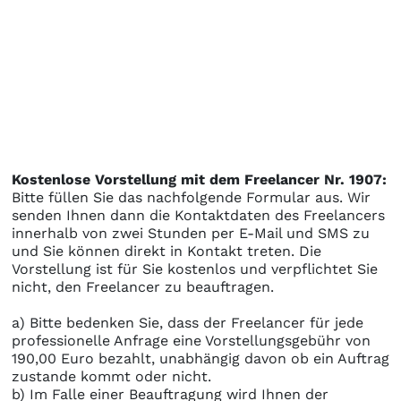
Kostenlose Vorstellung mit dem Freelancer Nr. 1907:
Bitte füllen Sie das nachfolgende Formular aus. Wir
senden Ihnen dann die Kontaktdaten des Freelancers
innerhalb von zwei Stunden per E-Mail und SMS zu
und Sie können direkt in Kontakt treten. Die
Vorstellung ist für Sie kostenlos und verpflichtet Sie
nicht, den Freelancer zu beauftragen.
a) Bitte bedenken Sie, dass der Freelancer für jede
professionelle Anfrage eine Vorstellungsgebühr von
190,00 Euro bezahlt, unabhängig davon ob ein Auftrag
zustande kommt oder nicht.
b) Im Falle einer Beauftragung wird Ihnen der