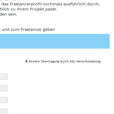
ie das Freelancerprofil nochmals ausführlich durch,
hlich zu Ihrem Projekt passt.
den sein.
ng und zum Freelancer geben
🔒 Sichere Übertragung durch SSL-Verschlüsselung.