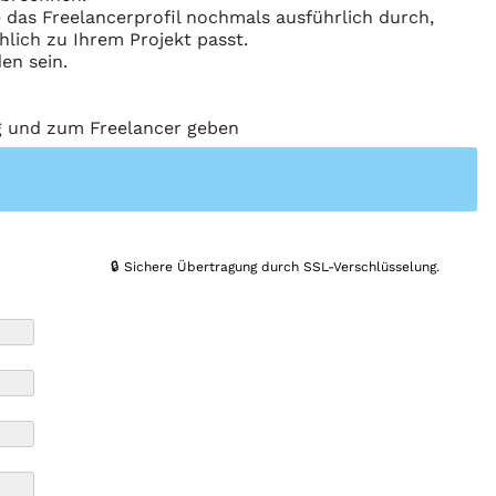
ie das Freelancerprofil nochmals ausführlich durch,
hlich zu Ihrem Projekt passt.
en sein.
ng und zum Freelancer geben
🔒 Sichere Übertragung durch SSL-Verschlüsselung.