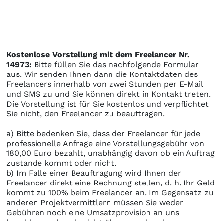
Kostenlose Vorstellung mit dem Freelancer Nr.
14973:
Bitte füllen Sie das nachfolgende Formular
aus. Wir senden Ihnen dann die Kontaktdaten des
Freelancers innerhalb von zwei Stunden per E-Mail
und SMS zu und Sie können direkt in Kontakt treten.
Die Vorstellung ist für Sie kostenlos und verpflichtet
Sie nicht, den Freelancer zu beauftragen.
a) Bitte bedenken Sie, dass der Freelancer für jede
professionelle Anfrage eine Vorstellungsgebühr von
180,00 Euro bezahlt, unabhängig davon ob ein Auftrag
zustande kommt oder nicht.
b) Im Falle einer Beauftragung wird Ihnen der
Freelancer direkt eine Rechnung stellen, d. h. Ihr Geld
kommt zu 100% beim Freelancer an. Im Gegensatz zu
anderen Projektvermittlern müssen Sie weder
Gebühren noch eine Umsatzprovision an uns