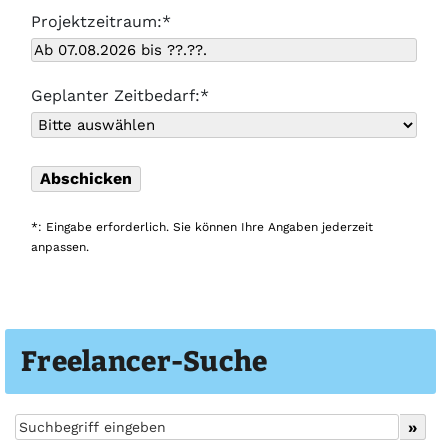
Projektzeitraum:*
Geplanter Zeitbedarf:*
*: Eingabe erforderlich. Sie können Ihre Angaben jederzeit
anpassen.
Freelancer-Suche