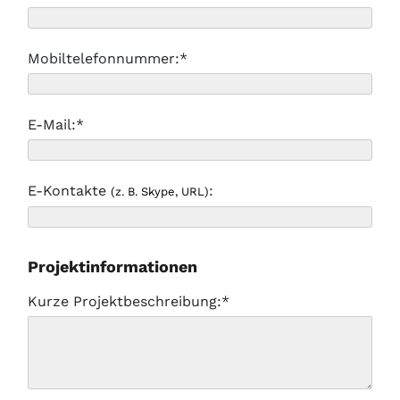
Mobiltelefonnummer:*
E-Mail:*
E-Kontakte
:
(z. B. Skype, URL)
Projektinformationen
Kurze Projektbeschreibung:*