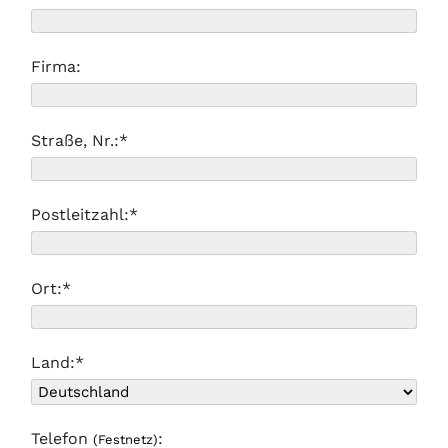
Firma:
Straße, Nr.:*
Postleitzahl:*
Ort:*
Land:*
Telefon
:
(Festnetz)