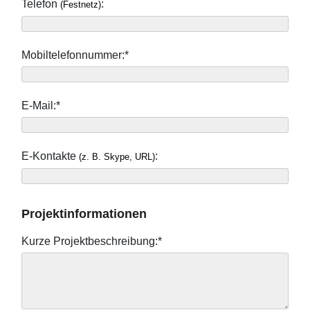
Telefon
:
(Festnetz)
Mobiltelefonnummer:*
E-Mail:*
E-Kontakte
:
(z. B. Skype, URL)
Projektinformationen
Kurze Projektbeschreibung:*