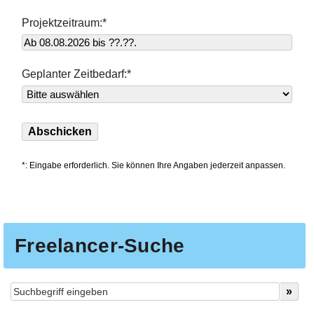
Projektzeitraum:*
Geplanter Zeitbedarf:*
*: Eingabe erforderlich. Sie können Ihre Angaben jederzeit anpassen.
Freelancer-Suche