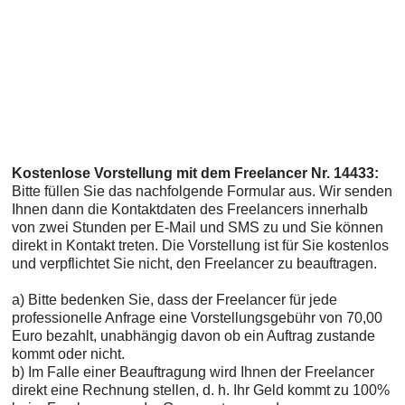
Kostenlose Vorstellung mit dem Freelancer Nr. 14433:
Bitte füllen Sie das nachfolgende Formular aus. Wir senden
Ihnen dann die Kontaktdaten des Freelancers innerhalb
von zwei Stunden per E-Mail und SMS zu und Sie können
direkt in Kontakt treten. Die Vorstellung ist für Sie kostenlos
und verpflichtet Sie nicht, den Freelancer zu beauftragen.
a) Bitte bedenken Sie, dass der Freelancer für jede
professionelle Anfrage eine Vorstellungsgebühr von 70,00
Euro bezahlt, unabhängig davon ob ein Auftrag zustande
kommt oder nicht.
b) Im Falle einer Beauftragung wird Ihnen der Freelancer
direkt eine Rechnung stellen, d. h. Ihr Geld kommt zu 100%