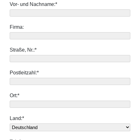
Vor- und Nachname:*
Firma:
Straße, Nr.:*
Postleitzahl:*
Ort:*
Land:*