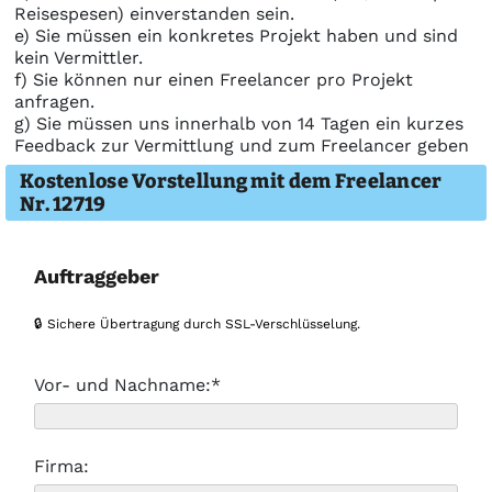
Reisespesen) einverstanden sein.
e) Sie müssen ein konkretes Projekt haben und sind
kein Vermittler.
f) Sie können nur einen Freelancer pro Projekt
anfragen.
g) Sie müssen uns innerhalb von 14 Tagen ein kurzes
Feedback zur Vermittlung und zum Freelancer geben
Kostenlose Vorstellung mit dem Freelancer
Nr. 12719
Auftraggeber
🔒 Sichere Übertragung durch SSL-Verschlüsselung.
Vor- und Nachname:*
Firma: