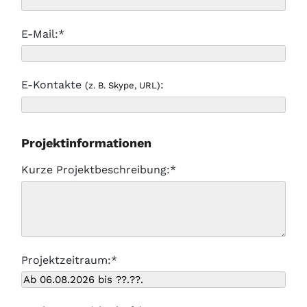
E-Mail:*
E-Kontakte
:
(z. B. Skype, URL)
Projektinformationen
Kurze Projektbeschreibung:*
Projektzeitraum:*