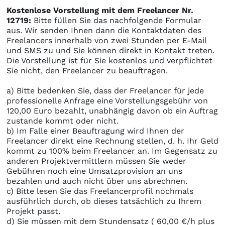
Kostenlose Vorstellung mit dem Freelancer Nr.
12719:
Bitte füllen Sie das nachfolgende Formular
aus. Wir senden Ihnen dann die Kontaktdaten des
Freelancers innerhalb von zwei Stunden per E-Mail
und SMS zu und Sie können direkt in Kontakt treten.
Die Vorstellung ist für Sie kostenlos und verpflichtet
Sie nicht, den Freelancer zu beauftragen.
a) Bitte bedenken Sie, dass der Freelancer für jede
professionelle Anfrage eine Vorstellungsgebühr von
120,00 Euro bezahlt, unabhängig davon ob ein Auftrag
zustande kommt oder nicht.
b) Im Falle einer Beauftragung wird Ihnen der
Freelancer direkt eine Rechnung stellen, d. h. Ihr Geld
kommt zu 100% beim Freelancer an. Im Gegensatz zu
anderen Projektvermittlern müssen Sie weder
Gebühren noch eine Umsatzprovision an uns
bezahlen und auch nicht über uns abrechnen.
c) Bitte lesen Sie das Freelancerprofil nochmals
ausführlich durch, ob dieses tatsächlich zu Ihrem
Projekt passt.
d) Sie müssen mit dem Stundensatz ( 60,00 €/h plus