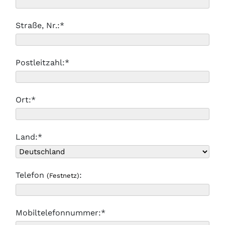
Straße, Nr.:*
Postleitzahl:*
Ort:*
Land:*
Telefon
:
(Festnetz)
Mobiltelefonnummer:*