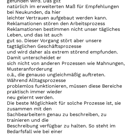
gefunden wird. Das gilt
natürlich im erweiterten Maß für Empfehlungen
bei Neukunden, da hier
leichter Vertrauen aufgebaut werden kann.
Reklamationen stören den Arbeitsprozess
Reklamationen bestimmen nicht unser tägliches
Leben, und das ist auch
gut so. Dieser Vorgang stört aber unsere
tagtäglichen Geschäftsprozesse
und wird daher als extrem störend empfunden.
Damit unterscheidet er
sich nicht von anderen Prozessen wie Mahnungen,
Musteranforderung
o.ä., die genauso ungleichmäßig auftreten.
Während Alltagsprozesse
problemlos funktionieren, müssen diese Bereiche
praktisch immer wieder
neu gelernt werden.
Die beste Möglichkeit für solche Prozesse ist, sie
zusammen mit den
Sachbearbeitern genau zu beschreiben, zu
trainieren und die
Beschreibung verfügbar zu halten. So steht im
Bedarfsfall wie bei einer