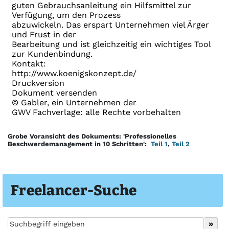
guten Gebrauchsanleitung ein Hilfsmittel zur
Verfügung, um den Prozess
abzuwickeln. Das erspart Unternehmen viel Ärger
und Frust in der
Bearbeitung und ist gleichzeitig ein wichtiges Tool
zur Kundenbindung.
Kontakt:
http://www.koenigskonzept.de/
Druckversion
Dokument versenden
© Gabler, ein Unternehmen der
GWV Fachverlage: alle Rechte vorbehalten
Grobe Voransicht des Dokuments: 'Professionelles
Beschwerdemanagement in 10 Schritten':
Teil 1
,
Teil 2
Freelancer-Suche