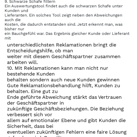
9. Schwarze Schafe filtern
Ein Auswertungstool findet auch die schwarzen Schafe unter
Kunden und
Lieferanten. Ein solches Tool zeigt neben den Abweichungen
auch die
Kosten, die dadurch entstanden sind. Jetzt erkennt man, was
bisher nur
ein Bauchgefühl war. Das Ergebnis gleicher Kunde oder Lieferant
mit
unterschiedlichsten Reklamationen bringt die
Entscheidungshilfe, ob man
weiter mit diesem Geschäftspartner zusammen
arbeiten will.
10. Mit Reklamationen kann man nicht nur
bestehende Kunden
behalten sondern auch neue Kunden gewinnen
Gute Reklamationsbehandlung hilft, Kunden zu
behalten. Eine gut zu
Ende geführte Abweichung stärkt das Vertrauen
der Geschäftspartner in
zukünftige Geschäftsbeziehungen. Die Beziehung
verbessert sich vor
allem auf emotionaler Ebene und gibt Kunden die
Sicherheit, dass bei
eventuellen zukünftigen Fehlern eine faire Lösung