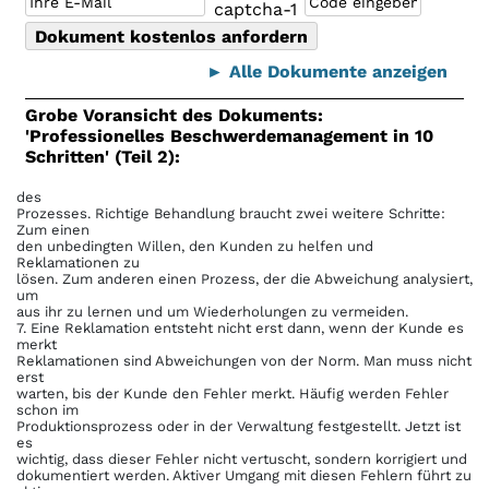
► Alle Dokumente anzeigen
Grobe Voransicht des Dokuments:
'Professionelles Beschwerdemanagement in 10
Schritten' (Teil 2):
des
Prozesses. Richtige Behandlung braucht zwei weitere Schritte:
Zum einen
den unbedingten Willen, den Kunden zu helfen und
Reklamationen zu
lösen. Zum anderen einen Prozess, der die Abweichung analysiert,
um
aus ihr zu lernen und um Wiederholungen zu vermeiden.
7. Eine Reklamation entsteht nicht erst dann, wenn der Kunde es
merkt
Reklamationen sind Abweichungen von der Norm. Man muss nicht
erst
warten, bis der Kunde den Fehler merkt. Häufig werden Fehler
schon im
Produktionsprozess oder in der Verwaltung festgestellt. Jetzt ist
es
wichtig, dass dieser Fehler nicht vertuscht, sondern korrigiert und
dokumentiert werden. Aktiver Umgang mit diesen Fehlern führt zu