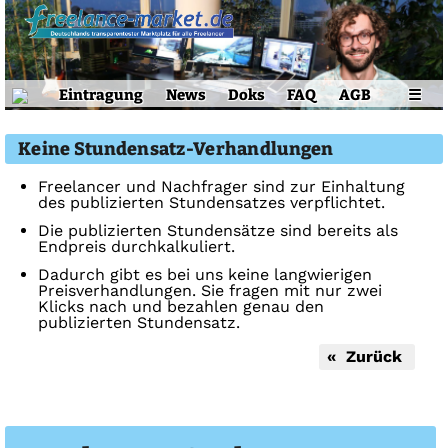
Eintragung
News
Doks
FAQ
AGB
☰
Keine Stundensatz-Verhandlungen
Freelancer und Nachfrager sind zur Einhaltung
des publizierten Stundensatzes verpflichtet.
Die publizierten Stundensätze sind bereits als
Endpreis durchkalkuliert.
Dadurch gibt es bei uns keine langwierigen
Preisverhandlungen. Sie fragen mit nur zwei
Klicks nach und bezahlen genau den
publizierten Stundensatz.
« Zurück