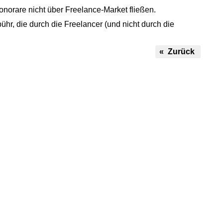
norare nicht über Freelance-Market fließen.
ühr, die durch die Freelancer (und nicht durch die
« Zurück