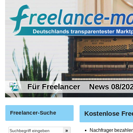
Für Freelancer
News 08/20
Freelancer-Suche
Kostenlose Fre
Nachfrager bezahlen