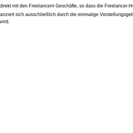
rekt mit den Freelancern Geschäfte, so dass die Freelancer-Ho
anziert sich ausschließlich durch die einmalige Vorstellungsgeb
wird.