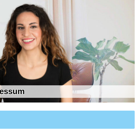
ressum