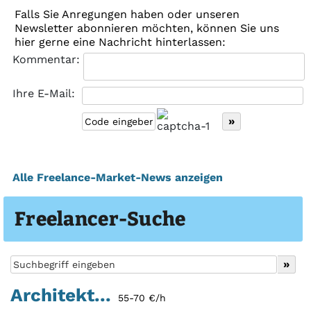
Falls Sie Anregungen haben oder unseren
Newsletter abonnieren möchten, können Sie uns
hier gerne eine Nachricht hinterlassen:
Kommentar:
Ihre E-Mail:
Alle Freelance-Market-News anzeigen
Freelancer-Suche
Architekt...
55-70 €/h