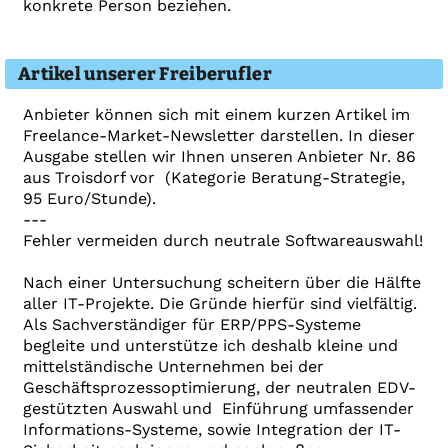
konkrete Person beziehen.
Artikel unserer Freiberufler
Anbieter können sich mit einem kurzen Artikel im
Freelance-Market-Newsletter darstellen. In dieser
Ausgabe stellen wir Ihnen unseren Anbieter Nr. 86
aus Troisdorf vor (Kategorie Beratung-Strategie,
95 Euro/Stunde).
---
Fehler vermeiden durch neutrale Softwareauswahl!
Nach einer Untersuchung scheitern über die Hälfte
aller IT-Projekte. Die Gründe hierfür sind vielfältig.
Als Sachverständiger für ERP/PPS-Systeme
begleite und unterstütze ich deshalb kleine und
mittelständische Unternehmen bei der
Geschäftsprozessoptimierung, der neutralen EDV-
gestützten Auswahl und Einführung umfassender
Informations-Systeme, sowie Integration der IT-