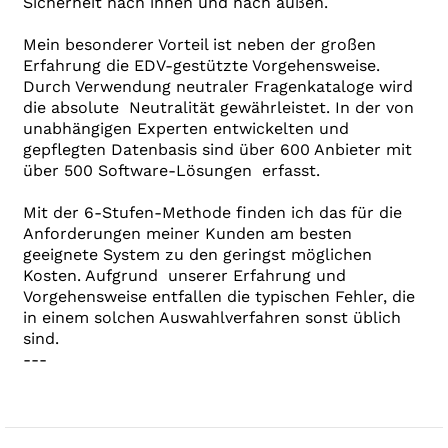
Sicherheit nach innen und nach außen.
Mein besonderer Vorteil ist neben der großen
Erfahrung die EDV-gestützte Vorgehensweise.
Durch Verwendung neutraler Fragenkataloge wird
die absolute Neutralität gewährleistet. In der von
unabhängigen Experten entwickelten und
gepflegten Datenbasis sind über 600 Anbieter mit
über 500 Software-Lösungen erfasst.
Mit der 6-Stufen-Methode finden ich das für die
Anforderungen meiner Kunden am besten
geeignete System zu den geringst möglichen
Kosten. Aufgrund unserer Erfahrung und
Vorgehensweise entfallen die typischen Fehler, die
in einem solchen Auswahlverfahren sonst üblich
sind.
---