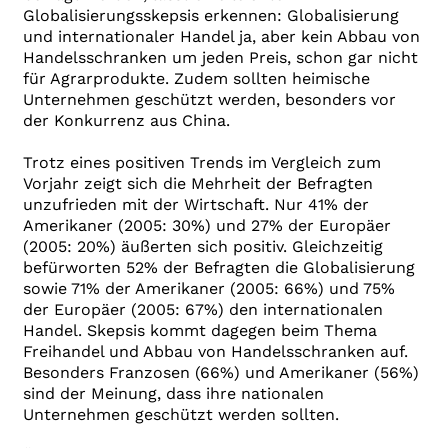
Globalisierungsskepsis erkennen: Globalisierung
und internationaler Handel ja, aber kein Abbau von
Handelsschranken um jeden Preis, schon gar nicht
für Agrarprodukte. Zudem sollten heimische
Unternehmen geschützt werden, besonders vor
der Konkurrenz aus China.
Trotz eines positiven Trends im Vergleich zum
Vorjahr zeigt sich die Mehrheit der Befragten
unzufrieden mit der Wirtschaft. Nur 41% der
Amerikaner (2005: 30%) und 27% der Europäer
(2005: 20%) äußerten sich positiv. Gleichzeitig
befürworten 52% der Befragten die Globalisierung
sowie 71% der Amerikaner (2005: 66%) und 75%
der Europäer (2005: 67%) den internationalen
Handel. Skepsis kommt dagegen beim Thema
Freihandel und Abbau von Handelsschranken auf.
Besonders Franzosen (66%) und Amerikaner (56%)
sind der Meinung, dass ihre nationalen
Unternehmen geschützt werden sollten.