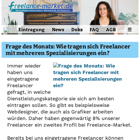
Eintragung
News
Doks
FAQ
AGB
☰
Frage des Monats: Wie tragen sich Freelancer
mit mehreren Spezialisierungen ein?
Immer wieder
haben uns
eingetragene
Freelancer
gefragt, in welche
Dienstleistungskategorie sie sich am besten
eintragen sollen. So gibt es beispielsweise
Webdesigner, die auch als Grafiker arbeiten
würden. Daher haben gegenwärtig 8% unserer
Freelancer ein zweites Profil bei Freelance-Market.
Bereits bei uns eingetragene Freelancer können