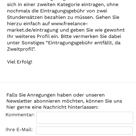
sich in einer zweiten Kategorie eintragen, ohne
nochmals die Eintragungsgebühr von zwei
Stundensätzen bezahlen zu müssen. Gehen Sie
hierzu einfach auf www.freelance-
market.de/eintragung und geben Sie wie gewohnt
Ihr weiteres Profil ein. Bitte vermerken Sie dabei
unter Sonstiges “Eintragungsgebühr entfällt, da
Zweitprofil”.
Viel Erfolg!
Falls Sie Anregungen haben oder unseren
Newsletter abonnieren möchten, können Sie uns
hier gerne eine Nachricht hinterlassen:
Kommentar:
Ihre E-Mail: