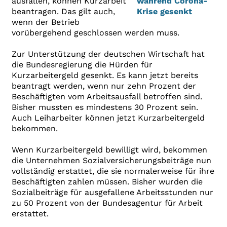
ausfallen, können Kurzarbeit
beantragen. Das gilt auch,
wenn der Betrieb
vorübergehend geschlossen werden muss.
Zur Unterstützung der deutschen Wirtschaft hat
die Bundesregierung die Hürden für
Kurzarbeitergeld gesenkt. Es kann jetzt bereits
beantragt werden, wenn nur zehn Prozent der
Beschäftigten vom Arbeitsausfall betroffen sind.
Bisher mussten es mindestens 30 Prozent sein.
Auch Leiharbeiter können jetzt Kurzarbeitergeld
bekommen.
Wenn Kurzarbeitergeld bewilligt wird, bekommen
die Unternehmen Sozialversicherungsbeiträge nun
vollständig erstattet, die sie normalerweise für ihre
Beschäftigten zahlen müssen. Bisher wurden die
Sozialbeiträge für ausgefallene Arbeitsstunden nur
zu 50 Prozent von der Bundesagentur für Arbeit
erstattet.