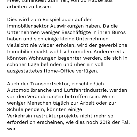
Freie, zumindest zum Teil, von zu Hause aus
arbeiten zu lassen.
Dies wird zum Beispiel auch auf den
Immobiliensektor Auswirkungen haben. Da die
Unternehmen weniger Beschäftigte in ihren Büros
haben und sich einige kleine Unternehmen
vielleicht nie wieder erholen, wird der gewerbliche
Immobilienmarkt wohl schrumpfen. Andererseits
könnten Wohnungen begehrter werden, die sich in
schöner Lage befinden und über ein voll
ausgestattetes Home-Office verfügen.
Auch der Transportsektor, einschließlich
Automobilbranche und Luftfahrtindustrie, werden
von den Veränderungen betroffen sein. Wenn
weniger Menschen täglich zur Arbeit oder zur
Schule pendeln, könnten einige
Verkehrsinfrastrukturprojekte nicht mehr so
erforderlich erscheinen, wie dies noch 2019 der Fall
war.