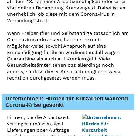
ab dem 43. Tag einer Arbeitsunfähigkeit oder einer
stationären Behandlung Krankengeld. Dabei ist es
unerheblich, ob diese mit dem Coronavirus in
Verbindung steht.
Wenn Freiberufler und Selbständige tatsächlich am
Coronavirus erkranken, haben sie somit
möglicherweise sowohl Anspruch auf eine
Entschädigung für ihren Verdienstausfall wegen
Quarantäne als auch auf Krankengeld. Viele
Gesundheitsämter sehen das allerdings noch
anders, so dass dieser Anspruch möglicherweise
rechtlich durchgesetzt werden muss.
Unternehmen: Hürden für Kurzarbeit während
Corona-Krise gesenkt
Firmen, die die Arbeitszeit
verringern müssen, weil
Lieferungen oder Aufträge