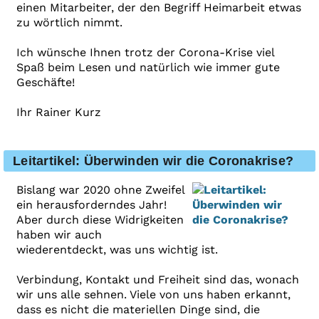
einen Mitarbeiter, der den Begriff Heimarbeit etwas
zu wörtlich nimmt.
Ich wünsche Ihnen trotz der Corona-Krise viel
Spaß beim Lesen und natürlich wie immer gute
Geschäfte!
Ihr Rainer Kurz
Leitartikel: Überwinden wir die Coronakrise?
Bislang war 2020 ohne Zweifel
ein herausforderndes Jahr!
Aber durch diese Widrigkeiten
haben wir auch
wiederentdeckt, was uns wichtig ist.
Verbindung, Kontakt und Freiheit sind das, wonach
wir uns alle sehnen. Viele von uns haben erkannt,
dass es nicht die materiellen Dinge sind, die