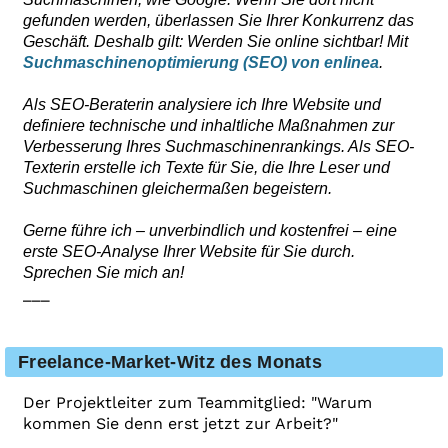
gefunden werden, überlassen Sie Ihrer Konkurrenz das
Geschäft. Deshalb gilt: Werden Sie online sichtbar! Mit
Suchmaschinenoptimierung (SEO) von enlinea
.
Als SEO-Beraterin analysiere ich Ihre Website und
definiere technische und inhaltliche Maßnahmen zur
Verbesserung Ihres Suchmaschinenrankings. Als SEO-
Texterin erstelle ich Texte für Sie, die Ihre Leser und
Suchmaschinen gleichermaßen begeistern.
Gerne führe ich – unverbindlich und kostenfrei – eine
erste SEO-Analyse Ihrer Website für Sie durch.
Sprechen Sie mich an!
___
Freelance-Market-Witz des Monats
Der Projektleiter zum Teammitglied: "Warum
kommen Sie denn erst jetzt zur Arbeit?"