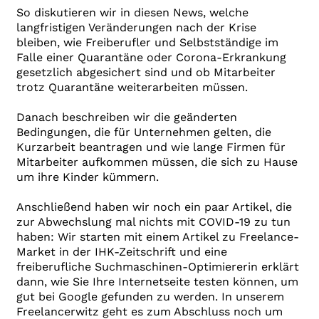
So diskutieren wir in diesen News, welche
langfristigen Veränderungen nach der Krise
bleiben, wie Freiberufler und Selbstständige im
Falle einer Quarantäne oder Corona-Erkrankung
gesetzlich abgesichert sind und ob Mitarbeiter
trotz Quarantäne weiterarbeiten müssen.
Danach beschreiben wir die geänderten
Bedingungen, die für Unternehmen gelten, die
Kurzarbeit beantragen und wie lange Firmen für
Mitarbeiter aufkommen müssen, die sich zu Hause
um ihre Kinder kümmern.
Anschließend haben wir noch ein paar Artikel, die
zur Abwechslung mal nichts mit COVID-19 zu tun
haben: Wir starten mit einem Artikel zu Freelance-
Market in der IHK-Zeitschrift und eine
freiberufliche Suchmaschinen-Optimiererin erklärt
dann, wie Sie Ihre Internetseite testen können, um
gut bei Google gefunden zu werden. In unserem
Freelancerwitz geht es zum Abschluss noch um