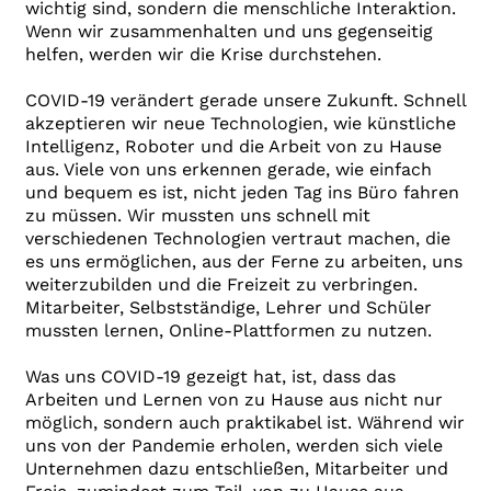
wichtig sind, sondern die menschliche Interaktion.
Wenn wir zusammenhalten und uns gegenseitig
helfen, werden wir die Krise durchstehen.
COVID-19 verändert gerade unsere Zukunft. Schnell
akzeptieren wir neue Technologien, wie künstliche
Intelligenz, Roboter und die Arbeit von zu Hause
aus. Viele von uns erkennen gerade, wie einfach
und bequem es ist, nicht jeden Tag ins Büro fahren
zu müssen. Wir mussten uns schnell mit
verschiedenen Technologien vertraut machen, die
es uns ermöglichen, aus der Ferne zu arbeiten, uns
weiterzubilden und die Freizeit zu verbringen.
Mitarbeiter, Selbstständige, Lehrer und Schüler
mussten lernen, Online-Plattformen zu nutzen.
Was uns COVID-19 gezeigt hat, ist, dass das
Arbeiten und Lernen von zu Hause aus nicht nur
möglich, sondern auch praktikabel ist. Während wir
uns von der Pandemie erholen, werden sich viele
Unternehmen dazu entschließen, Mitarbeiter und