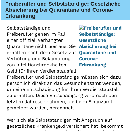
Freiberufler und Selbstständige: Gesetzliche
Absicherung bei Quarantäne und Corona-
Erkrankung
Selbstständige und
Freiberufler gehen im Fall
einer offiziell verhängten
Quarantäne nicht leer aus. Sie
erhalten nach dem Gesetz zur
Verhütung und Bekämpfung
von Infektionskrankheiten
Geld für ihren Verdienstausfall.
Freiberufler und Selbstständige müssen sich dazu
persönlich direkt an das Gesundheitsamt wenden,
um eine Entschädigung für ihren Verdienstausfall
zu erhalten. Diese Entschädigung wird nach den
letzten Jahreseinnahmen, die beim Finanzamt
gemeldet wurden, berechnet.
Wer sich als Selbstständiger mit Anspruch auf
gesetzliches Krankengeld versichert hat, bekommt