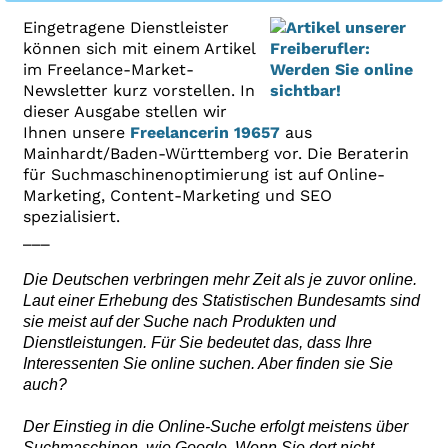
Eingetragene Dienstleister
können sich mit einem Artikel
im Freelance-Market-
Newsletter kurz vorstellen. In
dieser Ausgabe stellen wir
Ihnen unsere
Freelancerin 19657
aus
Mainhardt/Baden-Württemberg vor. Die Beraterin
für Suchmaschinenoptimierung ist auf Online-
Marketing, Content-Marketing und SEO
spezialisiert.
___
Die Deutschen verbringen mehr Zeit als je zuvor online.
Laut einer Erhebung des Statistischen Bundesamts sind
sie meist auf der Suche nach Produkten und
Dienstleistungen. Für Sie bedeutet das, dass Ihre
Interessenten Sie online suchen. Aber finden sie Sie
auch?
Der Einstieg in die Online-Suche erfolgt meistens über
Suchmaschinen, wie Google. Wenn Sie dort nicht