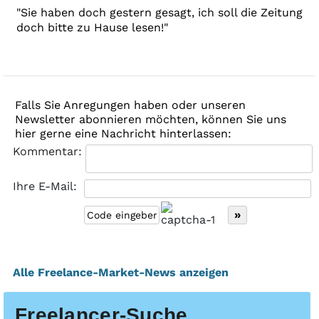
"Sie haben doch gestern gesagt, ich soll die Zeitung
doch bitte zu Hause lesen!"
Falls Sie Anregungen haben oder unseren
Newsletter abonnieren möchten, können Sie uns
hier gerne eine Nachricht hinterlassen:
Kommentar:
Ihre E-Mail:
Alle Freelance-Market-News anzeigen
Freelancer-Suche