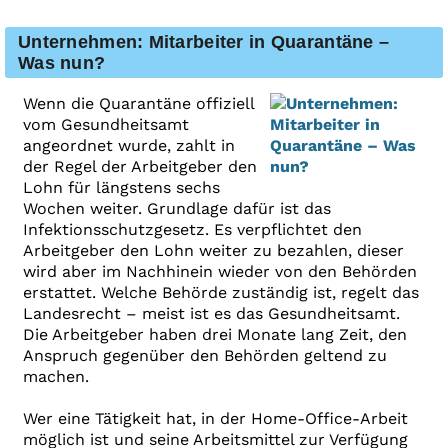
Unternehmen: Mitarbeiter in Quarantäne –
Was nun?
Wenn die Quarantäne offiziell
vom Gesundheitsamt
angeordnet wurde, zahlt in
der Regel der Arbeitgeber den
Lohn für längstens sechs
Wochen weiter. Grundlage dafür ist das
Infektionsschutzgesetz. Es verpflichtet den
Arbeitgeber den Lohn weiter zu bezahlen, dieser
wird aber im Nachhinein wieder von den Behörden
erstattet. Welche Behörde zuständig ist, regelt das
Landesrecht – meist ist es das Gesundheitsamt.
Die Arbeitgeber haben drei Monate lang Zeit, den
Anspruch gegenüber den Behörden geltend zu
machen.
Wer eine Tätigkeit hat, in der Home-Office-Arbeit
möglich ist und seine Arbeitsmittel zur Verfügung