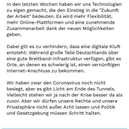
In den letzten Wochen haben wir uns Technologien
zu eigen gemacht, die den Einstieg in die "Zukunft
der Arbeit" bedeuten. Es wird mehr Flexibilität,
mehr Online-Plattformen und eine zunehmende
Zusammenarbeit dank der neuen Möglichkeiten
geben.
Dabei gilt es zu verhindern, dass eine digitale Kluft
entsteht: Während große Teile Deutschlands über
eine gute Breitband-Infrastruktur verfügen, gibt es
Orte, an denen es schwierig ist, einen vernünftigen
Internet-Anschluss zu bekommen.
Wir haben zwar den Coronavirus noch nicht
besiegt, aber es gibt Licht am Ende des Tunnels.
Vielleicht stehen wir ja nach der Krise besser da als
zuvor. Aber wir dürfen unsere Rechte und unsere
Privatsphäre nicht außer Acht lassen und Politik
und Gesetzgebung müssen Schritt halten.