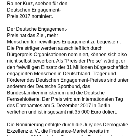
Rainer Kurz, soeben für den
Deutschen Engagement-
Preis 2017 nominiert.
Der Deutsche Engagement-
Preis hat das Ziel, mehr
Menschen für freiwilliges Engagement zu begeistern.
Die Preisträger werden ausschließlich durch
Bürgerpreis-Organisationen nominiert, können sich also
nicht selbst bewerben. Als "Preis der Preise" würdigt er
den freiwilligen Einsatz der 31 Millionen bürgerschaftlich
engagierten Menschen in Deutschland. Träger und
Förderer des Deutschen Engagement-Preises sind unter
anderem der Deutsche Sportbund, das
Bundesfamilienministerium und die Deutsche
Fernsehlotterie. Der Preis wird am Internationalen Tag
des Ehrenamtes am 5. Dezember 2017 in Berlin
verliehen und ist insgesamt mit 35 000 Euro dotiert.
Die Nominierung erfolgte durch die Jury des Demografie
Exzellenz e. V., die Freelance-Market bereits im