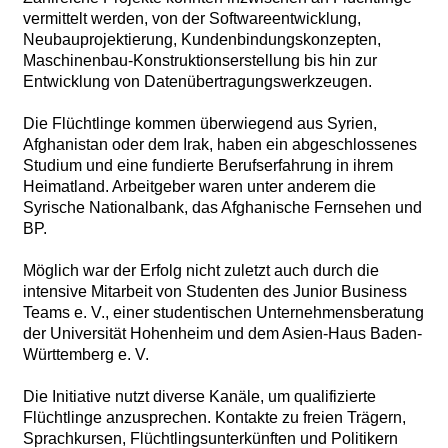
vermittelt werden, von der Softwareentwicklung,
Neubauprojektierung, Kundenbindungskonzepten,
Maschinenbau-Konstruktionserstellung bis hin zur
Entwicklung von Datenübertragungswerkzeugen.
Die Flüchtlinge kommen überwiegend aus Syrien,
Afghanistan oder dem Irak, haben ein abgeschlossenes
Studium und eine fundierte Berufserfahrung in ihrem
Heimatland. Arbeitgeber waren unter anderem die
Syrische Nationalbank, das Afghanische Fernsehen und
BP.
Möglich war der Erfolg nicht zuletzt auch durch die
intensive Mitarbeit von Studenten des Junior Business
Teams e. V., einer studentischen Unternehmensberatung
der Universität Hohenheim und dem Asien-Haus Baden-
Württemberg e. V.
Die Initiative nutzt diverse Kanäle, um qualifizierte
Flüchtlinge anzusprechen. Kontakte zu freien Trägern,
Sprachkursen, Flüchtlingsunterkünften und Politikern