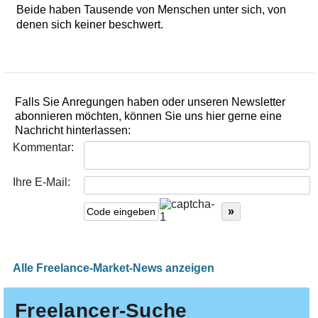
Beide haben Tausende von Menschen unter sich, von
denen sich keiner beschwert.
Falls Sie Anregungen haben oder unseren Newsletter
abonnieren möchten, können Sie uns hier gerne eine
Nachricht hinterlassen:
Kommentar:
Ihre E-Mail:
Alle Freelance-Market-News anzeigen
Freelancer-Suche