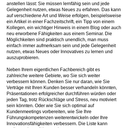
anstellen lässt: Sie müssen lernfähig sein und jede
Gelegenheit nutzen, etwas Neues zu erfahren. Das kann
auf verschiedene Art und Weise erfolgen, beispielsweise
ein Artikel in einer Fachzeitschrift, ein Tipp von einem
Kollegen, ein wichtiger Hinweis in einem Blog oder auch
neu erworbene Fähigkeiten aus einem Seminar. Die
Möglichkeiten sind praktisch unendlich, man muss
einfach immer aufmerksam sein und jede Gelegenheit
nutzen, etwas Neues oder Innovatives zu lernen und
auszuprobieren.
Neben Ihrem eigentlichen Fachbereich gibt es
zahlreiche weitere Gebiete, wo Sie sich weiter
verbessern können. Denken Sie nur daran, wie Sie
Verträge mit Ihren Kunden besser verhandeln könnten,
Präsentationen erfolgreicher durchführen würden oder
jeden Tag, trotz Rückschläge und Stress, neu motiviert
sein könnten. Oder wie Sie sich optimal auf
Kundenmeetings vorbereiten, wie Sie Ihre
Führungskompetenzen weiterentwickeln oder Ihre
Innovationsfähigkeiten verbessern. Die Liste kann