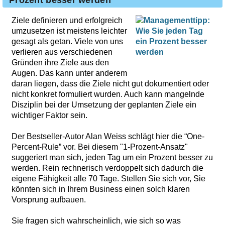
Prozent besser werden
Ziele definieren und erfolgreich
umzusetzen ist meistens leichter
gesagt als getan. Viele von uns
verlieren aus verschiedenen
Gründen ihre Ziele aus den
Augen. Das kann unter anderem
daran liegen, dass die Ziele nicht gut dokumentiert oder
nicht konkret formuliert wurden. Auch kann mangelnde
Disziplin bei der Umsetzung der geplanten Ziele ein
wichtiger Faktor sein.
Der Bestseller-Autor Alan Weiss schlägt hier die “One-
Percent-Rule” vor. Bei diesem "1-Prozent-Ansatz"
suggeriert man sich, jeden Tag um ein Prozent besser zu
werden. Rein rechnerisch verdoppelt sich dadurch die
eigene Fähigkeit alle 70 Tage. Stellen Sie sich vor, Sie
könnten sich in Ihrem Business einen solch klaren
Vorsprung aufbauen.
Sie fragen sich wahrscheinlich, wie sich so was