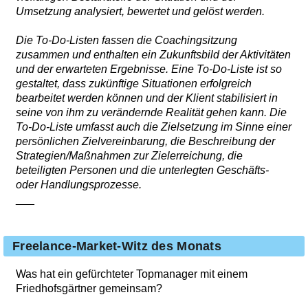
Umsetzung analysiert, bewertet und gelöst werden.
Die To-Do-Listen fassen die Coachingsitzung
zusammen und enthalten ein Zukunftsbild der Aktivitäten
und der erwarteten Ergebnisse. Eine To-Do-Liste ist so
gestaltet, dass zukünftige Situationen erfolgreich
bearbeitet werden können und der Klient stabilisiert in
seine von ihm zu verändernde Realität gehen kann. Die
To-Do-Liste umfasst auch die Zielsetzung im Sinne einer
persönlichen Zielvereinbarung, die Beschreibung der
Strategien/Maßnahmen zur Zielerreichung, die
beteiligten Personen und die unterlegten Geschäfts-
oder Handlungsprozesse.
___
Freelance-Market-Witz des Monats
Was hat ein gefürchteter Topmanager mit einem
Friedhofsgärtner gemeinsam?