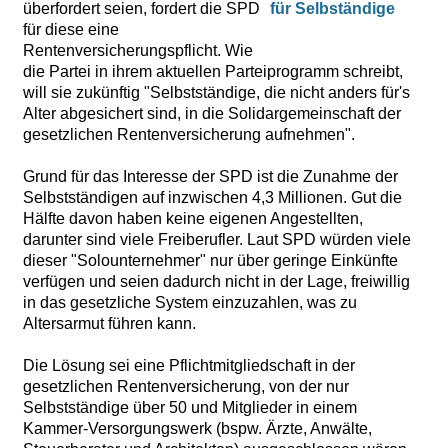
überfordert seien, fordert die SPD
für diese eine
Rentenversicherungspflicht. Wie
die Partei in ihrem aktuellen Parteiprogramm schreibt,
will sie zukünftig "Selbstständige, die nicht anders für's
Alter abgesichert sind, in die Solidargemeinschaft der
gesetzlichen Rentenversicherung aufnehmen".
Grund für das Interesse der SPD ist die Zunahme der
Selbstständigen auf inzwischen 4,3 Millionen. Gut die
Hälfte davon haben keine eigenen Angestellten,
darunter sind viele Freiberufler. Laut SPD würden viele
dieser "Solounternehmer" nur über geringe Einkünfte
verfügen und seien dadurch nicht in der Lage, freiwillig
in das gesetzliche System einzuzahlen, was zu
Altersarmut führen kann.
Die Lösung sei eine Pflichtmitgliedschaft in der
gesetzlichen Rentenversicherung, von der nur
Selbstständige über 50 und Mitglieder in einem
Kammer-Versorgungswerk (bspw. Ärzte, Anwälte,