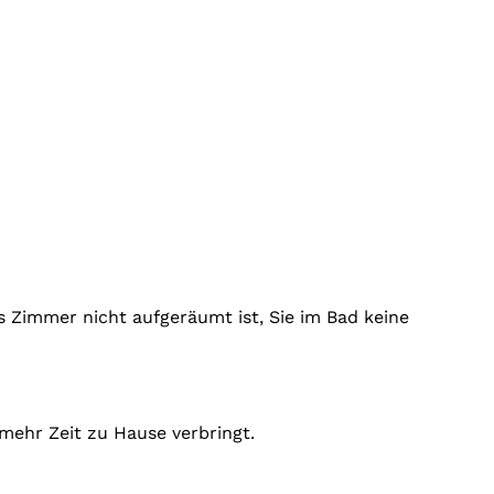
Zimmer nicht aufgeräumt ist, Sie im Bad keine
 mehr Zeit zu Hause verbringt.