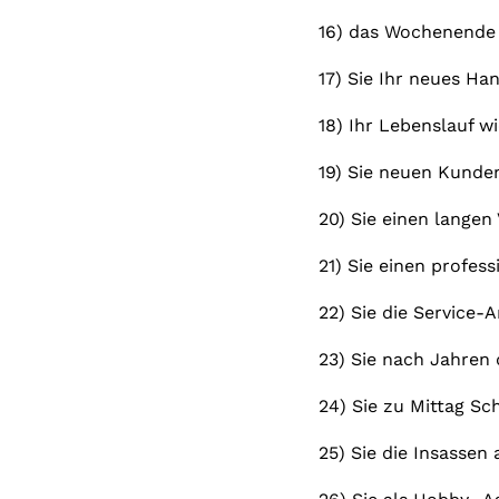
16) das Wochenende 
17) Sie Ihr neues H
18) Ihr Lebenslauf w
19) Sie neuen Kunden
20) Sie einen langen
21) Sie einen profe
22) Sie die Service-A
23) Sie nach Jahren
24) Sie zu Mittag S
25) Sie die Insassen