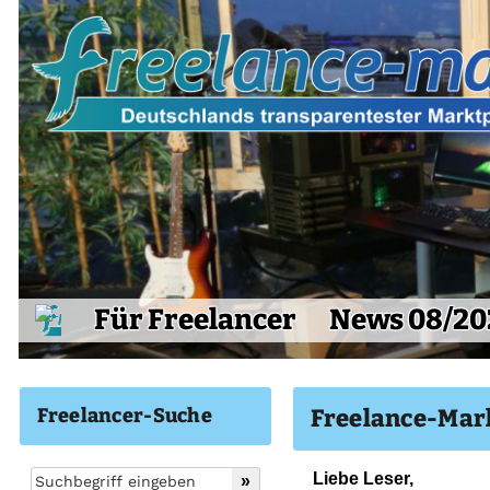
Für Freelancer
News 08/20
Freelancer-Suche
Freelance-Mar
Liebe Leser,