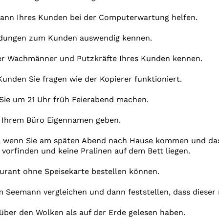
ann Ihres Kunden bei der Computerwartung helfen.
indungen zum Kunden auswendig kennen.
ler Wachmänner und Putzkräfte Ihres Kunden kennen.
 Kunden Sie fragen wie der Kopierer funktioniert.
 Sie um 21 Uhr früh Feierabend machen.
in Ihrem Büro Eigennamen geben.
n, wenn Sie am späten Abend nach Hause kommen und das 
vorfinden und keine Pralinen auf dem Bett liegen.
aurant ohne Speisekarte bestellen können.
em Seemann vergleichen und dann feststellen, dass dieser
über den Wolken als auf der Erde gelesen haben.