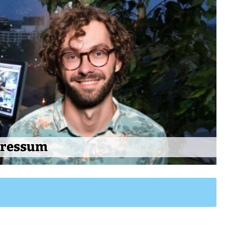
ressum