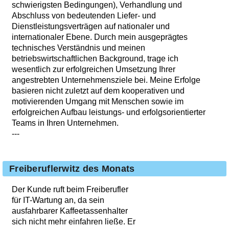
schwierigsten Bedingungen), Verhandlung und
Abschluss von bedeutenden Liefer- und
Dienstleistungsverträgen auf nationaler und
internationaler Ebene. Durch mein ausgeprägtes
technisches Verständnis und meinen
betriebswirtschaftlichen Background, trage ich
wesentlich zur erfolgreichen Umsetzung Ihrer
angestrebten Unternehmensziele bei. Meine Erfolge
basieren nicht zuletzt auf dem kooperativen und
motivierenden Umgang mit Menschen sowie im
erfolgreichen Aufbau leistungs- und erfolgsorientierter
Teams in Ihren Unternehmen.
---
Freiberuflerwitz des Monats
Der Kunde ruft beim Freiberufler
für IT-Wartung an, da sein
ausfahrbarer Kaffeetassenhalter
sich nicht mehr einfahren ließe. Er