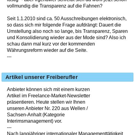
vollmundig die Transparenz auf die Fahnen?
Seit 1.1.2010 sind ca. 50 Ausschreibungen elektronisch,
so dass sich mir folgende Frage aufdrängt: Dauert die
Umstellung also noch so lange, bis Transparenz, Sparen
und Konsolidierung wieder aus der Mode sind? Also ich
schau dann mal kurz vor der kommenden
Währungsreform wieder auf die Seite.
---
Artikel unserer Freiberufler
Anbieter können sich mit einem kurzen
Artikel im Freelance-Market-Newsletter
präsentieren. Heute stellen wir Ihnen
unseren Anbieter Nr. 220 aus Wellen /
Sachsen-Anhalt (Kategorie
Interimsmanagement) vor.
---
Nach langjähriger internationaler Managementtätigkeit