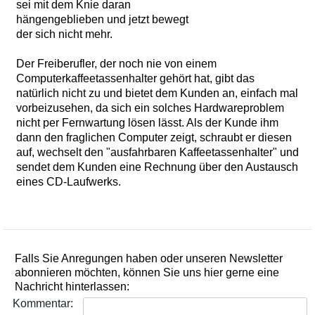
sei mit dem Knie daran
hängengeblieben und jetzt bewegt
der sich nicht mehr.
Der Freiberufler, der noch nie von einem
Computerkaffeetassenhalter gehört hat, gibt das
natürlich nicht zu und bietet dem Kunden an, einfach mal
vorbeizusehen, da sich ein solches Hardwareproblem
nicht per Fernwartung lösen lässt. Als der Kunde ihm
dann den fraglichen Computer zeigt, schraubt er diesen
auf, wechselt den "ausfahrbaren Kaffeetassenhalter" und
sendet dem Kunden eine Rechnung über den Austausch
eines CD-Laufwerks.
Falls Sie Anregungen haben oder unseren Newsletter
abonnieren möchten, können Sie uns hier gerne eine
Nachricht hinterlassen:
Kommentar: