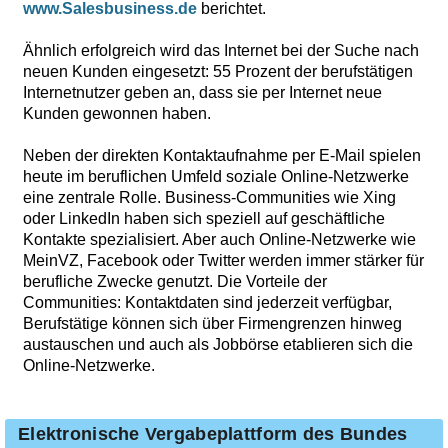
www.Salesbusiness.de
berichtet.
Ähnlich erfolgreich wird das Internet bei der Suche nach
neuen Kunden eingesetzt: 55 Prozent der berufstätigen
Internetnutzer geben an, dass sie per Internet neue
Kunden gewonnen haben.
Neben der direkten Kontaktaufnahme per E-Mail spielen
heute im beruflichen Umfeld soziale Online-Netzwerke
eine zentrale Rolle. Business-Communities wie Xing
oder LinkedIn haben sich speziell auf geschäftliche
Kontakte spezialisiert. Aber auch Online-Netzwerke wie
MeinVZ, Facebook oder Twitter werden immer stärker für
berufliche Zwecke genutzt. Die Vorteile der
Communities: Kontaktdaten sind jederzeit verfügbar,
Berufstätige können sich über Firmengrenzen hinweg
austauschen und auch als Jobbörse etablieren sich die
Online-Netzwerke.
Elektronische Vergabeplattform des Bundes