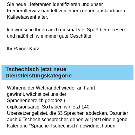
Sie neue Lieferanten identifizieren und unser
Freiberuflerwitz handelt von einem neuen ausfahrbaren
Kaffeetassenhalter.
Ich wünsche Ihnen auch diesmal viel Spaß beim Lesen
und natürlich wie immer gute Geschäfte!
Ihr Rainer Kurz
Tschechisch jetzt neue
Dienstleistungskategorie
Während der Welthandel wieder an Fahrt
gewinnt, wächst bei uns der
Sprachenbereich geradezu
explosionsartig. So haben wir jetzt 140
Übersetzer gelistet, die 33 Sprachen abdecken. Darunter
auch 6 Tschechischsprecher, denen wir jetzt eine eigene
Kategorie "Sprache-Tschechisch" gewidmet haben.