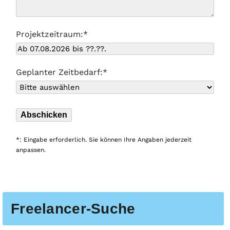
Projektzeitraum:*
Geplanter Zeitbedarf:*
*: Eingabe erforderlich. Sie können Ihre Angaben jederzeit
anpassen.
Freelancer-Suche