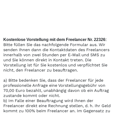
Kostenlose Vorstellung mit dem Freelancer Nr. 22326:
Bitte füllen Sie das nachfolgende Formular aus. Wir
senden Ihnen dann die Kontaktdaten des Freelancers
innerhalb von zwei Stunden per E-Mail und SMS zu
und Sie können direkt in Kontakt treten. Die
Vorstellung ist für Sie kostenlos und verpflichtet Sie
nicht, den Freelancer zu beauftragen.
a) Bitte bedenken Sie, dass der Freelancer für jede
professionelle Anfrage eine Vorstellungsgebühr von
70,00 Euro bezahlt, unabhängig davon ob ein Auftrag
zustande kommt oder nicht.
b) Im Falle einer Beauftragung wird Ihnen der
Freelancer direkt eine Rechnung stellen, d. h. Ihr Geld
kommt zu 100% beim Freelancer an. Im Gegensatz zu