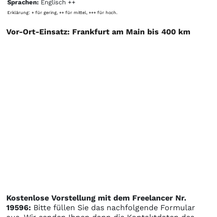
Sprachen:
Englisch ++
Erklärung: + für gering, ++ für mittel, +++ für hoch.
Vor-Ort-Einsatz: Frankfurt am Main bis 400 km
Kostenlose Vorstellung mit dem Freelancer Nr.
19596:
Bitte füllen Sie das nachfolgende Formular