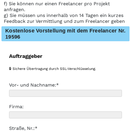
f) Sie können nur einen Freelancer pro Projekt
anfragen.
g) Sie müssen uns innerhalb von 14 Tagen ein kurzes
Feedback zur Vermittlung und zum Freelancer geben
Kostenlose Vorstellung mit dem Freelancer Nr.
19596
Auftraggeber
🔒 Sichere Übertragung durch SSL-Verschlüsselung.
Vor- und Nachname:*
Firma:
Straße, Nr.:*