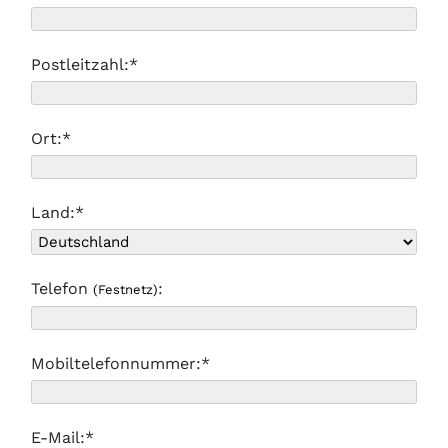
Postleitzahl:*
Ort:*
Land:*
Telefon
:
(Festnetz)
Mobiltelefonnummer:*
E-Mail:*