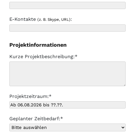
E-Kontakte
:
(z. B. Skype, URL)
Projektinformationen
Kurze Projektbeschreibung:*
Projektzeitraum:*
Geplanter Zeitbedarf:*