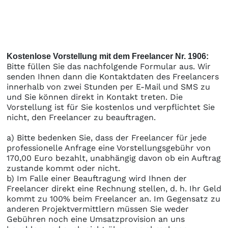
Kostenlose Vorstellung mit dem Freelancer Nr. 1906:
Bitte füllen Sie das nachfolgende Formular aus. Wir
senden Ihnen dann die Kontaktdaten des Freelancers
innerhalb von zwei Stunden per E-Mail und SMS zu
und Sie können direkt in Kontakt treten. Die
Vorstellung ist für Sie kostenlos und verpflichtet Sie
nicht, den Freelancer zu beauftragen.
a) Bitte bedenken Sie, dass der Freelancer für jede
professionelle Anfrage eine Vorstellungsgebühr von
170,00 Euro bezahlt, unabhängig davon ob ein Auftrag
zustande kommt oder nicht.
b) Im Falle einer Beauftragung wird Ihnen der
Freelancer direkt eine Rechnung stellen, d. h. Ihr Geld
kommt zu 100% beim Freelancer an. Im Gegensatz zu
anderen Projektvermittlern müssen Sie weder
Gebühren noch eine Umsatzprovision an uns