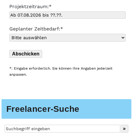
Projektzeitraum:*
Geplanter Zeitbedarf:*
*: Eingabe erforderlich. Sie können Ihre Angaben jederzeit
anpassen.
Freelancer-Suche