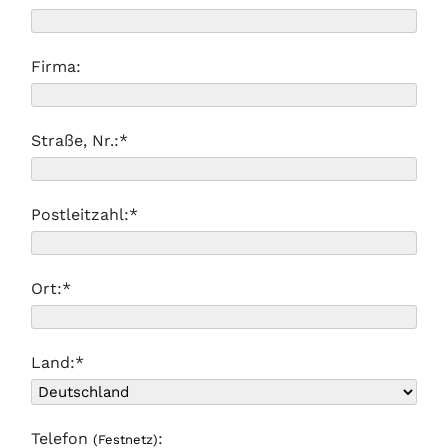
Firma:
Straße, Nr.:*
Postleitzahl:*
Ort:*
Land:*
Telefon
:
(Festnetz)