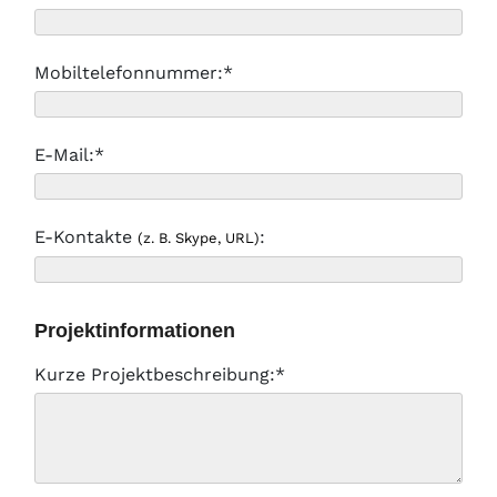
Mobiltelefonnummer:*
E-Mail:*
E-Kontakte
:
(z. B. Skype, URL)
Projektinformationen
Kurze Projektbeschreibung:*