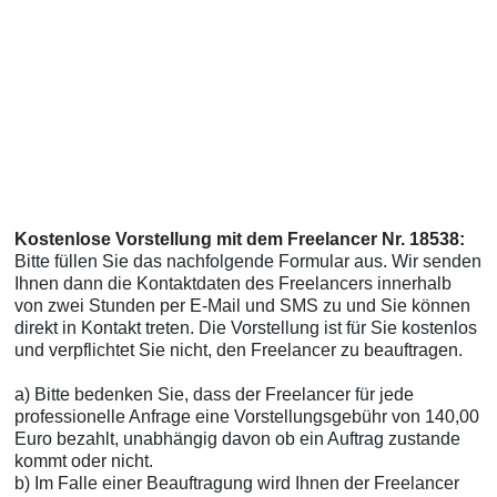
Kostenlose Vorstellung mit dem Freelancer Nr. 18538:
Bitte füllen Sie das nachfolgende Formular aus. Wir senden
Ihnen dann die Kontaktdaten des Freelancers innerhalb
von zwei Stunden per E-Mail und SMS zu und Sie können
direkt in Kontakt treten. Die Vorstellung ist für Sie kostenlos
und verpflichtet Sie nicht, den Freelancer zu beauftragen.
a) Bitte bedenken Sie, dass der Freelancer für jede
professionelle Anfrage eine Vorstellungsgebühr von 140,00
Euro bezahlt, unabhängig davon ob ein Auftrag zustande
kommt oder nicht.
b) Im Falle einer Beauftragung wird Ihnen der Freelancer