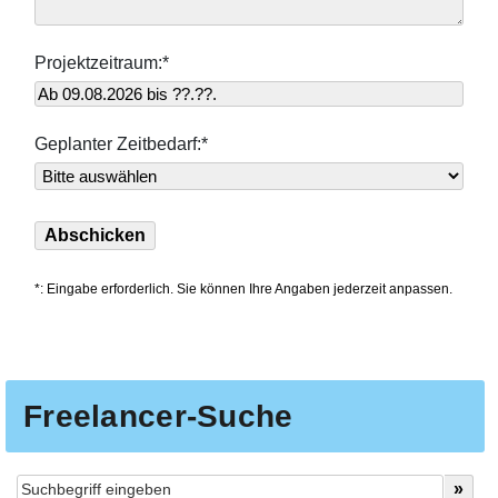
Projektzeitraum:*
Geplanter Zeitbedarf:*
*: Eingabe erforderlich. Sie können Ihre Angaben jederzeit anpassen.
Freelancer-Suche