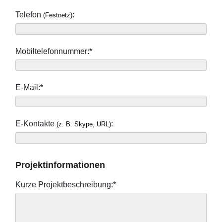
Telefon
:
(Festnetz)
Mobiltelefonnummer:*
E-Mail:*
E-Kontakte
:
(z. B. Skype, URL)
Projektinformationen
Kurze Projektbeschreibung:*