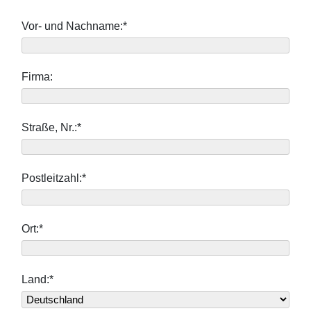
Vor- und Nachname:*
Firma:
Straße, Nr.:*
Postleitzahl:*
Ort:*
Land:*