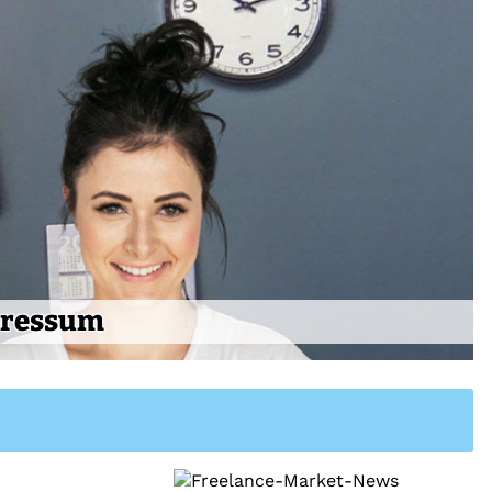
ressum