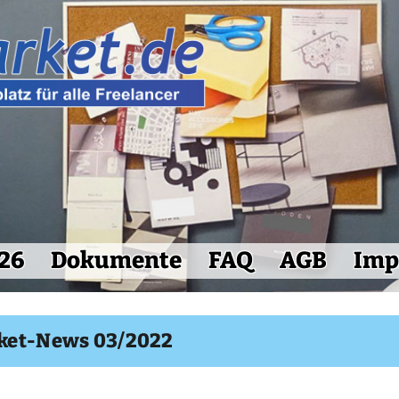
26
Dokumente
FAQ
AGB
Imp
ket-News 03/2022