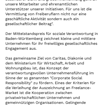
unsere Mitarbeiter und ehrenamtlichen
Unterstützer unserer Initiativen. Für uns ist die
Vermittlung von Freiberuflern nicht nur eine
geschäftliche Aktivität sondern auch ein
gesellschaftlicher Beitrag".
Der Mittelstandspreis für soziale Verantwortung in
Baden-Württemberg zeichnet kleine und mittlere
Unternehmen für ihr freiwilliges gesellschaftliches
Engagement aus.
Das gemeinsame Ziel von Caritas, Diakonie und
dem Ministerium für Wirtschaft, Arbeit und
Wohnungsbau ist, das Konzept der
verantwortungsvollen Unternehmensführung im
Sinne der so genannten "Corporate Social
Responsibility" zu fördern. Eines der Kriterien für
die Verleihung der Auszeichnung an Freelance-
Market ist die Kooperation zwischen
privatwirtschaftlichen Unternehmen und
gemeinnützigen Organisationen. Gelingende