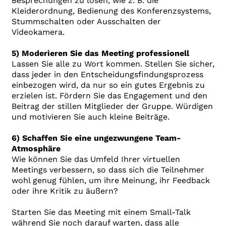
Besprechungen zu lösen, wie z. B. die
Kleiderordnung, Bedienung des Konferenzsystems,
Stummschalten oder Ausschalten der
Videokamera.
5) Moderieren Sie das Meeting professionell
Lassen Sie alle zu Wort kommen. Stellen Sie sicher,
dass jeder in den Entscheidungsfindungsprozess
einbezogen wird, da nur so ein gutes Ergebnis zu
erzielen ist. Fördern Sie das Engagement und den
Beitrag der stillen Mitglieder der Gruppe. Würdigen
und motivieren Sie auch kleine Beiträge.
6) Schaffen Sie eine ungezwungene Team-
Atmosphäre
Wie können Sie das Umfeld Ihrer virtuellen
Meetings verbessern, so dass sich die Teilnehmer
wohl genug fühlen, um ihre Meinung, ihr Feedback
oder ihre Kritik zu äußern?
Starten Sie das Meeting mit einem Small-Talk
während Sie noch darauf warten, dass alle