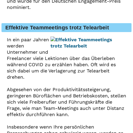
und wurde für den Deutschen Engagement-Preis
nominiert.
Effektive Teammeetings trotz Telearbeit
In ein paar Jahren
werden
Unternehmer und
Freelancer viele Lektionen über das Überleben
während COVID zu erzählen haben. Oft wird es
sich dabei um die Verlagerung zur Telearbeit
drehen.
Abgesehen von der Produktivitätssteigerung,
geringeren Büroflächen und Betriebskosten, stellen
sich viele Freiberufler und Führungskräfte die
Frage, wie man Team-Meetings auch unter Distanz
effektiv durchführen kann.
Insbesondere wenn Ihre persönlichen