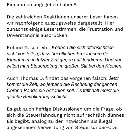
Einnahmen angegeben haben*.
Die zahlreichen Reaktionen unserer Leser haben
wir nachfolgend auszugsweise dargestellt. Hier
zunächst einige Leserstimmen, die Frustration und
Unverständnis ausdrücken:
Roland G. schreibt:
Können die sich offensichtlich
nicht vorstellen, dass bei etlichen Freelancern die
Einnahmen in letzter Zeit gegen null tendieren. Und nun
wittert man Steuerbetrug im großen Stil bei den Kleinen.
Auch Thomas D. findet das Vorgehen falsch:
Jetzt
kommt die Zeit, wo jemand die Rechnung der ganzen
Corona-Pandemie bezahlen soll. Es trifft halt meist die
gleiche Bevölkerungsschicht.
Es gab auch heftige Diskussionen um die Frage, ob
sich die Steuerfahndung nicht auf rechtlich dünnes
Eis begibt, analog zu der inzwischen als illegal
angesehenen Verwertung von Steuersünder-CDs.