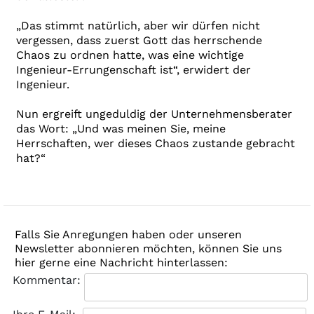
„Das stimmt natürlich, aber wir dürfen nicht
vergessen, dass zuerst Gott das herrschende
Chaos zu ordnen hatte, was eine wichtige
Ingenieur-Errungenschaft ist“, erwidert der
Ingenieur.
Nun ergreift ungeduldig der Unternehmensberater
das Wort: „Und was meinen Sie, meine
Herrschaften, wer dieses Chaos zustande gebracht
hat?“
Falls Sie Anregungen haben oder unseren
Newsletter abonnieren möchten, können Sie uns
hier gerne eine Nachricht hinterlassen:
Kommentar: