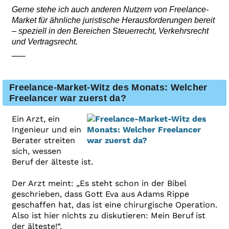
Gerne stehe ich auch anderen Nutzern von Freelance-
Market für ähnliche juristische Herausforderungen bereit
– speziell in den Bereichen Steuerrecht, Verkehrsrecht
und Vertragsrecht.
___
Freelance-Market-Witz des Monats: Welcher
Freelancer war zuerst da?
Ein Arzt, ein
Ingenieur und ein
Berater streiten
sich, wessen
Beruf der älteste ist.
Der Arzt meint: „Es steht schon in der Bibel
geschrieben, dass Gott Eva aus Adams Rippe
geschaffen hat, das ist eine chirurgische Operation.
Also ist hier nichts zu diskutieren: Mein Beruf ist
der älteste!“.