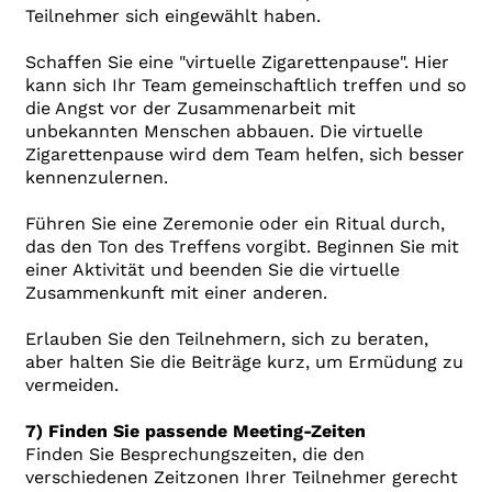
Teilnehmer sich eingewählt haben.
Schaffen Sie eine "virtuelle Zigarettenpause". Hier
kann sich Ihr Team gemeinschaftlich treffen und so
die Angst vor der Zusammenarbeit mit
unbekannten Menschen abbauen. Die virtuelle
Zigarettenpause wird dem Team helfen, sich besser
kennenzulernen.
Führen Sie eine Zeremonie oder ein Ritual durch,
das den Ton des Treffens vorgibt. Beginnen Sie mit
einer Aktivität und beenden Sie die virtuelle
Zusammenkunft mit einer anderen.
Erlauben Sie den Teilnehmern, sich zu beraten,
aber halten Sie die Beiträge kurz, um Ermüdung zu
vermeiden.
7) Finden Sie passende Meeting-Zeiten
Finden Sie Besprechungszeiten, die den
verschiedenen Zeitzonen Ihrer Teilnehmer gerecht