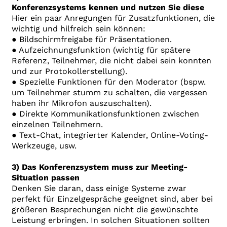
Konferenzsystems kennen und nutzen Sie diese
Hier ein paar Anregungen für Zusatzfunktionen, die
wichtig und hilfreich sein können:
● Bildschirmfreigabe für Präsentationen.
● Aufzeichnungsfunktion (wichtig für spätere
Referenz, Teilnehmer, die nicht dabei sein konnten
und zur Protokollerstellung).
● Spezielle Funktionen für den Moderator (bspw.
um Teilnehmer stumm zu schalten, die vergessen
haben ihr Mikrofon auszuschalten).
● Direkte Kommunikationsfunktionen zwischen
einzelnen Teilnehmern.
● Text-Chat, integrierter Kalender, Online-Voting-
Werkzeuge, usw.
3) Das Konferenzsystem muss zur Meeting-
Situation passen
Denken Sie daran, dass einige Systeme zwar
perfekt für Einzelgespräche geeignet sind, aber bei
größeren Besprechungen nicht die gewünschte
Leistung erbringen. In solchen Situationen sollten