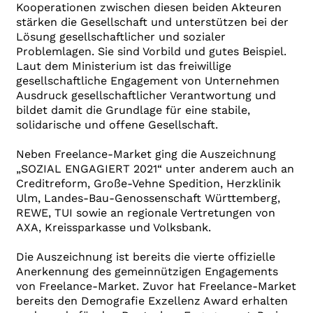
Kooperationen zwischen diesen beiden Akteuren
stärken die Gesellschaft und unterstützen bei der
Lösung gesellschaftlicher und sozialer
Problemlagen. Sie sind Vorbild und gutes Beispiel.
Laut dem Ministerium ist das freiwillige
gesellschaftliche Engagement von Unternehmen
Ausdruck gesellschaftlicher Verantwortung und
bildet damit die Grundlage für eine stabile,
solidarische und offene Gesellschaft.
Neben Freelance-Market ging die Auszeichnung
„SOZIAL ENGAGIERT 2021“ unter anderem auch an
Creditreform, Große-Vehne Spedition, Herzklinik
Ulm, Landes-Bau-Genossenschaft Württemberg,
REWE, TUI sowie an regionale Vertretungen von
AXA, Kreissparkasse und Volksbank.
Die Auszeichnung ist bereits die vierte offizielle
Anerkennung des gemeinnützigen Engagements
von Freelance-Market. Zuvor hat Freelance-Market
bereits den Demografie Exzellenz Award erhalten