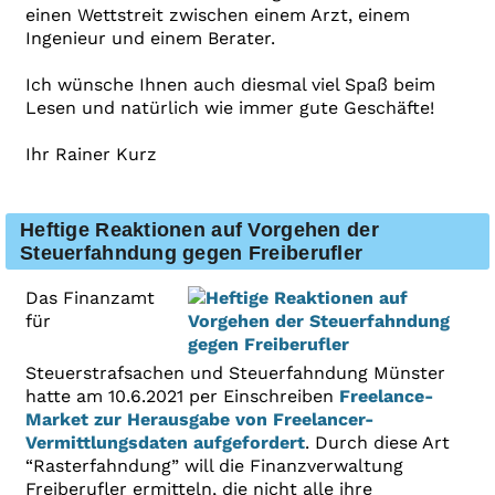
einen Wettstreit zwischen einem Arzt, einem
Ingenieur und einem Berater.
Ich wünsche Ihnen auch diesmal viel Spaß beim
Lesen und natürlich wie immer gute Geschäfte!
Ihr Rainer Kurz
Heftige Reaktionen auf Vorgehen der
Steuerfahndung gegen Freiberufler
Das Finanzamt
für
Steuerstrafsachen und Steuerfahndung Münster
hatte am 10.6.2021 per Einschreiben
Freelance-
Market zur Herausgabe von Freelancer-
Vermittlungsdaten aufgefordert
. Durch diese Art
“Rasterfahndung” will die Finanzverwaltung
Freiberufler ermitteln, die nicht alle ihre