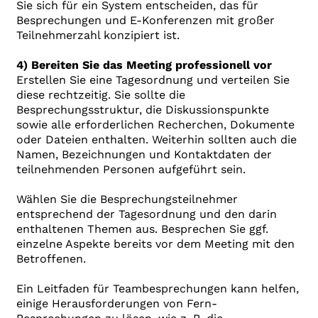
Sie sich für ein System entscheiden, das für
Besprechungen und E-Konferenzen mit großer
Teilnehmerzahl konzipiert ist.
4) Bereiten Sie das Meeting professionell vor
Erstellen Sie eine Tagesordnung und verteilen Sie
diese rechtzeitig. Sie sollte die
Besprechungsstruktur, die Diskussionspunkte
sowie alle erforderlichen Recherchen, Dokumente
oder Dateien enthalten. Weiterhin sollten auch die
Namen, Bezeichnungen und Kontaktdaten der
teilnehmenden Personen aufgeführt sein.
Wählen Sie die Besprechungsteilnehmer
entsprechend der Tagesordnung und den darin
enthaltenen Themen aus. Besprechen Sie ggf.
einzelne Aspekte bereits vor dem Meeting mit den
Betroffenen.
Ein Leitfaden für Teambesprechungen kann helfen,
einige Herausforderungen von Fern-