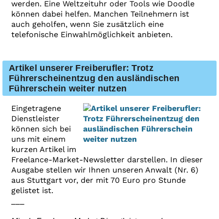
werden. Eine Weltzeituhr oder Tools wie Doodle
können dabei helfen. Manchen Teilnehmern ist
auch geholfen, wenn Sie zusätzlich eine
telefonische Einwahlmöglichkeit anbieten.
Artikel unserer Freiberufler: Trotz
Führerscheinentzug den ausländischen
Führerschein weiter nutzen
Eingetragene
Dienstleister
können sich bei
uns mit einem
kurzen Artikel im
Freelance-Market-Newsletter darstellen. In dieser
Ausgabe stellen wir Ihnen unseren Anwalt (Nr. 6)
aus Stuttgart vor, der mit 70 Euro pro Stunde
gelistet ist.
___