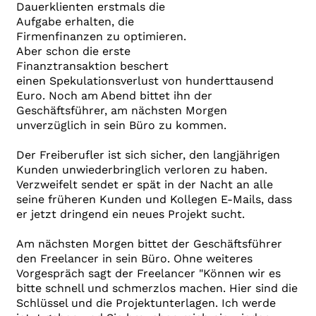
Dauerklienten erstmals die
Aufgabe erhalten, die
Firmenfinanzen zu optimieren.
Aber schon die erste
Finanztransaktion beschert
einen Spekulationsverlust von hunderttausend
Euro. Noch am Abend bittet ihn der
Geschäftsführer, am nächsten Morgen
unverzüglich in sein Büro zu kommen.
Der Freiberufler ist sich sicher, den langjährigen
Kunden unwiederbringlich verloren zu haben.
Verzweifelt sendet er spät in der Nacht an alle
seine früheren Kunden und Kollegen E-Mails, dass
er jetzt dringend ein neues Projekt sucht.
Am nächsten Morgen bittet der Geschäftsführer
den Freelancer in sein Büro. Ohne weiteres
Vorgespräch sagt der Freelancer "Können wir es
bitte schnell und schmerzlos machen. Hier sind die
Schlüssel und die Projektunterlagen. Ich werde