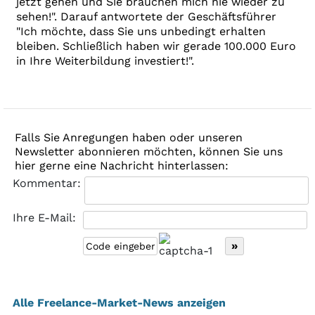
jetzt gehen und Sie brauchen mich nie wieder zu
sehen!". Darauf antwortete der Geschäftsführer
"Ich möchte, dass Sie uns unbedingt erhalten
bleiben. Schließlich haben wir gerade 100.000 Euro
in Ihre Weiterbildung investiert!".
Falls Sie Anregungen haben oder unseren
Newsletter abonnieren möchten, können Sie uns
hier gerne eine Nachricht hinterlassen:
Kommentar:
Ihre E-Mail:
Alle Freelance-Market-News anzeigen