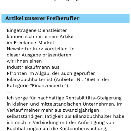
Artikel unserer Freiberufler
Eingetragene Dienstleister
können sich mit einem Artikel
im Freelance-Market-
Newsletter kurz vorstellen. In
dieser Ausgabe präsentieren
wir Ihnen einen
Industriekaufmann aus
Pfronten im Allgäu, der auch geprüfter
Bilanzbuchhalter ist (Anbieter Nr. 1956 in der
Kategorie "Finanzexperte").
---
Ich sorge für nachhaltige Rentabilitäts-Steigerung
in kleinen und mittelständischen Unternehmen. Im
Verlauf meiner mehr als zwanzigjährigen
selbstständigen Tätigkeit als Bilanzbuchhalter habe
ich mich in Verbindung mit der Anfertigung von
Buchhaltungen auf die Kostenüberwachung,