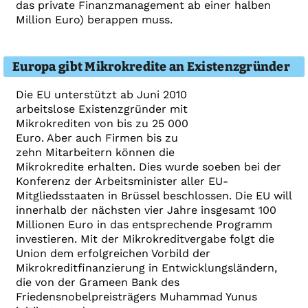
das private Finanzmanagement ab einer halben
Million Euro) berappen muss.
Europa gibt Mikrokredite an Existenzgründer
Die EU unterstützt ab Juni 2010
arbeitslose Existenzgründer mit
Mikrokrediten von bis zu 25 000
Euro. Aber auch Firmen bis zu
zehn Mitarbeitern können die
Mikrokredite erhalten. Dies wurde soeben bei der
Konferenz der Arbeitsminister aller EU-
Mitgliedsstaaten in Brüssel beschlossen. Die EU will
innerhalb der nächsten vier Jahre insgesamt 100
Millionen Euro in das entsprechende Programm
investieren. Mit der Mikrokreditvergabe folgt die
Union dem erfolgreichen Vorbild der
Mikrokreditfinanzierung in Entwicklungsländern,
die von der Grameen Bank des
Friedensnobelpreisträgers Muhammad Yunus