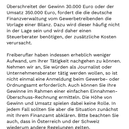
Überschreitet der Gewinn 30.000 Euro oder der
Umsatz 350.000 Euro, fordert die die deutsche
Finanzverwaltung vom Gewerbetreibenden die
Vorlage einer Bilanz. Dazu wird dieser häufig nicht
in der Lage sein und wird daher einen
Steuerberater benötigen, der zusätzliche Kosten
verursacht.
Freiberufler haben indessen erheblich weniger
Aufwand, um ihrer Tätigkeit nachgehen zu können.
Nehmen wir an, Sie würden als Journalist oder
Unternehmensberater tätig werden wollen, so ist
nicht einmal eine Anmeldung beim Gewerbe- oder
Ordnungsamt erforderlich. Auch können Sie Ihre
Gewinne im Rahmen einer einfachen Einnahmen-
Überschuss-Rechnung ermitteln. Die Höhe von
Gewinn und Umsatz spielen dabei keine Rolle. In
jedem Fall sollten Sie aber die Situation zunächst
mit Ihrem Finanzamt abklären. Bitte beachten Sie
auch, dass in Österreich und der Schweiz
wiederum andere Regelungen gelten.