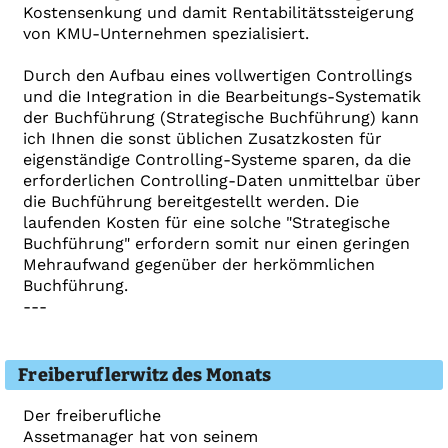
Kostensenkung und damit Rentabilitätssteigerung
von KMU-Unternehmen spezialisiert.
Durch den Aufbau eines vollwertigen Controllings
und die Integration in die Bearbeitungs-Systematik
der Buchführung (Strategische Buchführung) kann
ich Ihnen die sonst üblichen Zusatzkosten für
eigenständige Controlling-Systeme sparen, da die
erforderlichen Controlling-Daten unmittelbar über
die Buchführung bereitgestellt werden. Die
laufenden Kosten für eine solche "Strategische
Buchführung" erfordern somit nur einen geringen
Mehraufwand gegenüber der herkömmlichen
Buchführung.
---
Freiberuflerwitz des Monats
Der freiberufliche
Assetmanager hat von seinem