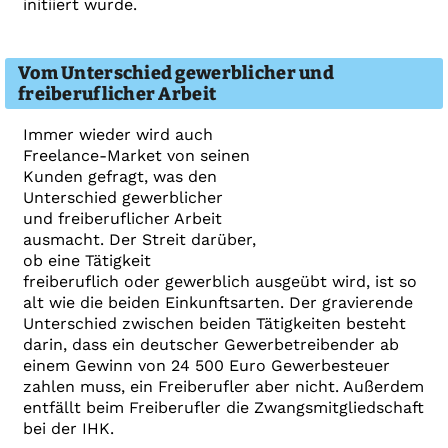
initiiert wurde.
Vom Unterschied gewerblicher und
freiberuflicher Arbeit
Immer wieder wird auch
Freelance-Market von seinen
Kunden gefragt, was den
Unterschied gewerblicher
und freiberuflicher Arbeit
ausmacht. Der Streit darüber,
ob eine Tätigkeit
freiberuflich oder gewerblich ausgeübt wird, ist so
alt wie die beiden Einkunftsarten. Der gravierende
Unterschied zwischen beiden Tätigkeiten besteht
darin, dass ein deutscher Gewerbetreibender ab
einem Gewinn von 24 500 Euro Gewerbesteuer
zahlen muss, ein Freiberufler aber nicht. Außerdem
entfällt beim Freiberufler die Zwangsmitgliedschaft
bei der IHK.